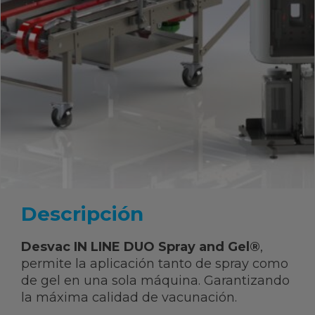
Descripción
Desvac IN LINE DUO Spray and Gel®
,
permite la aplicación tanto de spray como
de gel en una sola máquina. Garantizando
la máxima calidad de vacunación.