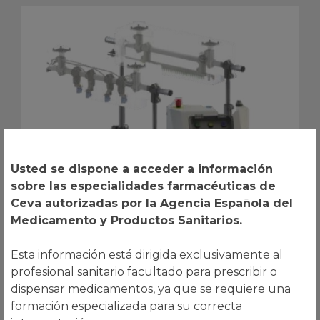
Usted se dispone a acceder a información
sobre las especialidades farmacéuticas de
Ceva autorizadas por la Agencia Española del
Medicamento y Productos Sanitarios.
Esta información está dirigida exclusivamente al
profesional sanitario facultado para prescribir o
dispensar medicamentos, ya que se requiere una
formación especializada para su correcta