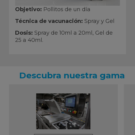
Objetivo:
Pollitos de un día
Técnica de vacunación:
Spray y Gel
Dosis:
Spray de 10ml a 20ml, Gel de
25 a 40ml.
Descubra nuestra gama