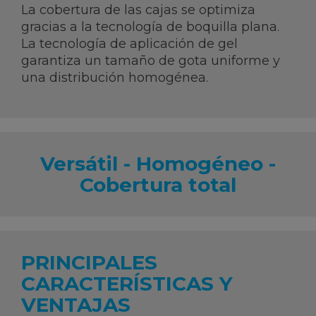
La cobertura de las cajas se optimiza
gracias a la tecnología de boquilla plana.
La tecnología de aplicación de gel
garantiza un tamaño de gota uniforme y
una distribución homogénea.
Versátil - Homogéneo -
Cobertura total
PRINCIPALES
CARACTERÍSTICAS Y
VENTAJAS