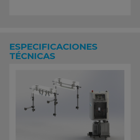
ESPECIFICACIONES
TÉCNICAS